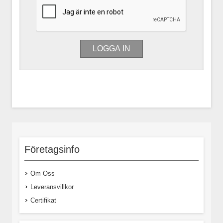
Företagsinfo
Om Oss
Leveransvillkor
Certifikat