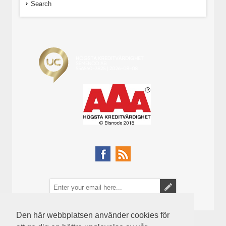
Search
Den här webbplatsen använder cookies för