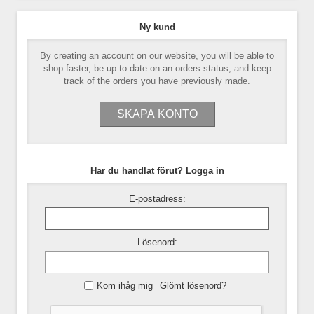
Ny kund
By creating an account on our website, you will be able to
shop faster, be up to date on an orders status, and keep
track of the orders you have previously made.
Har du handlat förut? Logga in
E-postadress:
Lösenord:
Kom ihåg mig
Glömt lösenord?