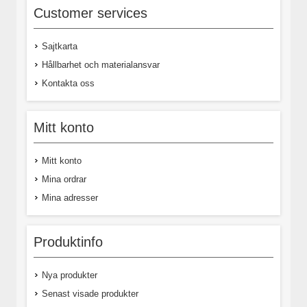
Customer services
Sajtkarta
Hållbarhet och materialansvar
Kontakta oss
Mitt konto
Mitt konto
Mina ordrar
Mina adresser
Produktinfo
Nya produkter
Senast visade produkter